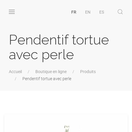
FR
EN
ES
Pendentif tortue
avec perle
Accueil
Boutique en ligne
Produits
Pendentif tortue avec perle