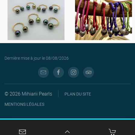
Dernière mise à jour le
08/08/2026
© 2026 Mihiarii Pearls
PLAN DU SITE
MENTIONS LÉGALES