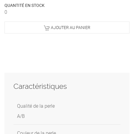
QUANTITÉ EN STOCK
0
AJOUTER AU PANIER
Caractéristiques
Qualité de la perle
A/B
Couleur de la perle