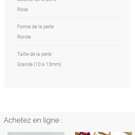
Rose
Forme de la perle
Ronde
Taille de la perle
Grande (10 à 13mm)
Achetez en ligne :