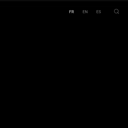
FR
EN
ES