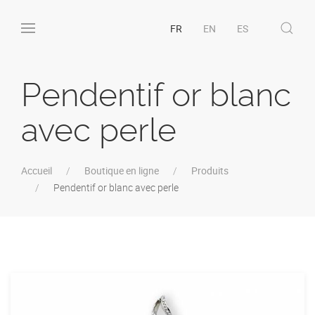
FR
EN
ES
Pendentif or blanc
avec perle
Accueil
Boutique en ligne
Produits
Pendentif or blanc avec perle