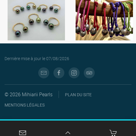
Dernière mise à jour le
07/08/2026
© 2026 Mihiarii Pearls
PLAN DU SITE
MENTIONS LÉGALES