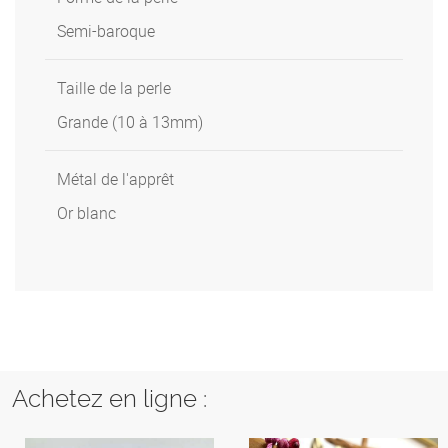
Semi-baroque
Taille de la perle
Grande (10 à 13mm)
Métal de l'apprêt
Or blanc
Achetez en ligne :