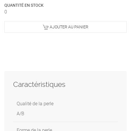
QUANTITÉ EN STOCK
0
AJOUTER AU PANIER
Caractéristiques
Qualité de la perle
A/B
Forme de la perle