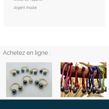
Argent rhodié
Achetez en ligne :