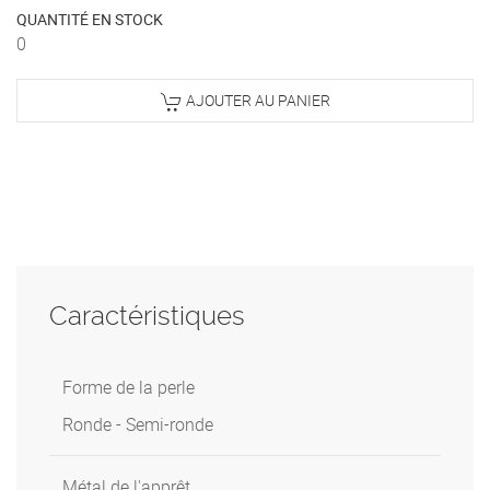
QUANTITÉ EN STOCK
0
AJOUTER AU PANIER
Caractéristiques
Forme de la perle
Ronde - Semi-ronde
Métal de l'apprêt