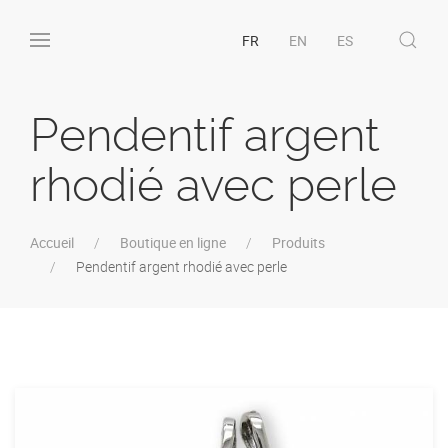
FR
EN
ES
Pendentif argent
rhodié avec perle
Accueil
Boutique en ligne
Produits
Pendentif argent rhodié avec perle