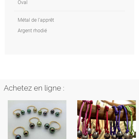
Oval
Métal de l'apprêt
Argent rhodié
Achetez en ligne :