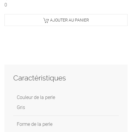
0
AJOUTER AU PANIER
Caractéristiques
Couleur de la perle
Gris
Forme de la perle