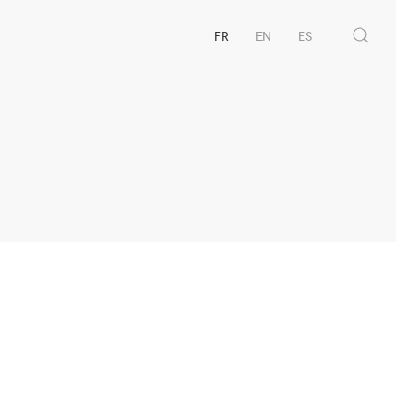
FR
EN
ES