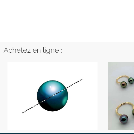
Achetez en ligne :