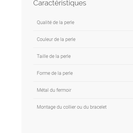
Caractéristiques
Qualité de la perle
Couleur de la perle
Taille de la perle
Forme de la perle
Métal du fermoir
Montage du collier ou du bracelet