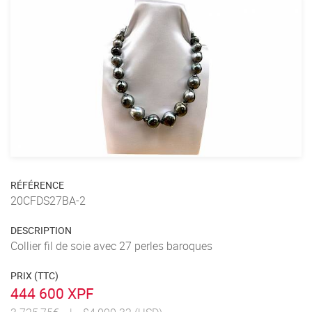
RÉFÉRENCE
20CFDS27BA-2
DESCRIPTION
Collier fil de soie avec 27 perles baroques
PRIX (TTC)
444 600 XPF