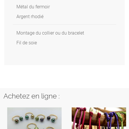
Métal du fermoir
Argent rhodié
Montage du collier ou du bracelet
Fil de soie
Achetez en ligne :