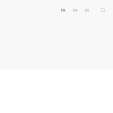
FR
EN
ES