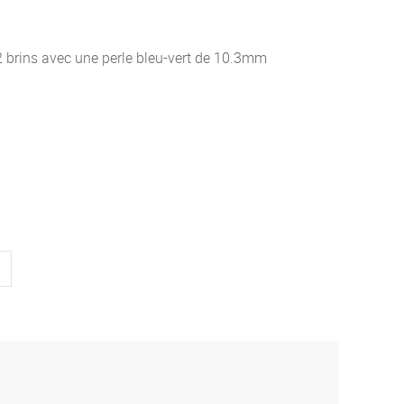
 2 brins avec une perle bleu-vert de 10.3mm