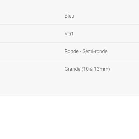
Bleu
Vert
Ronde - Semi-ronde
Grande (10 à 13mm)