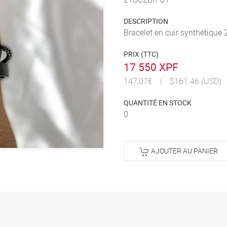
DESCRIPTION
Bracelet en cuir synthétique
PRIX (TTC)
17 550 XPF
147,07€
|
$161.46 (USD)
QUANTITÉ EN STOCK
0
AJOUTER AU PANIER