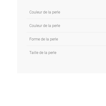
Couleur de la perle
Couleur de la perle
Forme de la perle
Taille de la perle