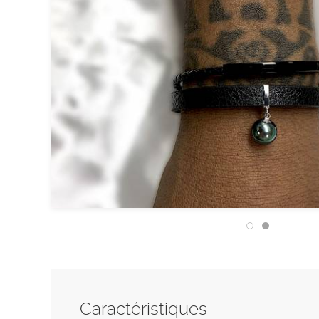
Caractéristiques