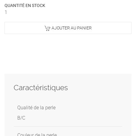
QUANTITÉ EN STOCK
1
AJOUTER AU PANIER
Caractéristiques
Qualité de la perle
B/C
Couleur de la perle