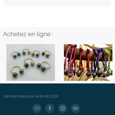
Achetez en ligne :
Dernière mise à jour le
09/08/2026