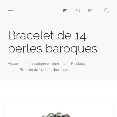
FR
EN
ES
Bracelet de 14
perles baroques
Accueil
Boutique en ligne
Produits
Bracelet de 14 perles baroques