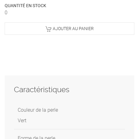
QUANTITÉ EN STOCK
0
AJOUTER AU PANIER
Caractéristiques
Couleur de la perle
Vert
Forme de la perle