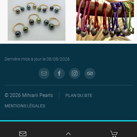
Dernière mise à jour le
08/08/2026
© 2026 Mihiarii Pearls
PLAN DU SITE
MENTIONS LÉGALES