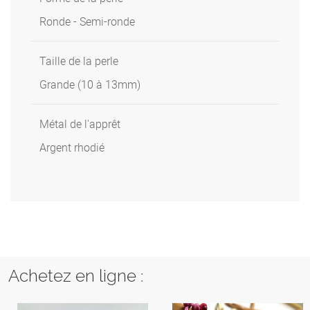
Ronde - Semi-ronde
Taille de la perle
Grande (10 à 13mm)
Métal de l'apprêt
Argent rhodié
Achetez en ligne :