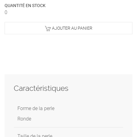
QUANTITÉ EN STOCK
0
AJOUTER AU PANIER
Caractéristiques
Forme de la perle
Ronde
Taille de la perle