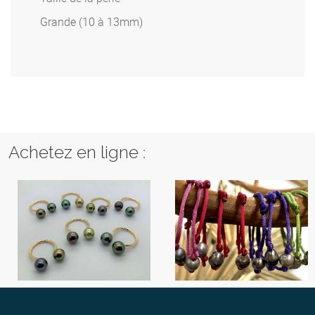
Grande (10 à 13mm)
Achetez en ligne :