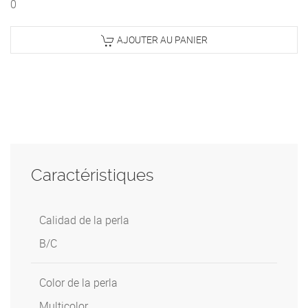
0
AJOUTER AU PANIER
Caractéristiques
Calidad de la perla
B/C
Color de la perla
Multicolor