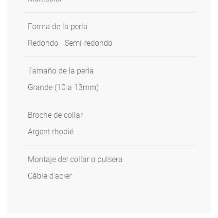
Forma de la perla
Redondo - Semi-redondo
Tamaño de la perla
Grande (10 a 13mm)
Broche de collar
Argent rhodié
Montaje del collar o pulsera
Câble d'acier