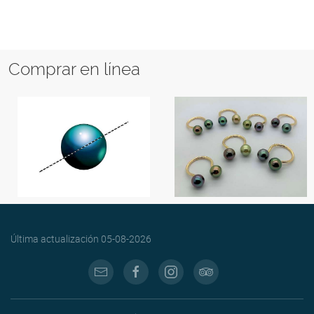
Comprar en línea
Última actualización
05-08-2026