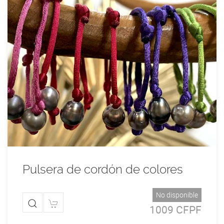
Pulsera de cordón de colores
No disponible
1009 CFPF