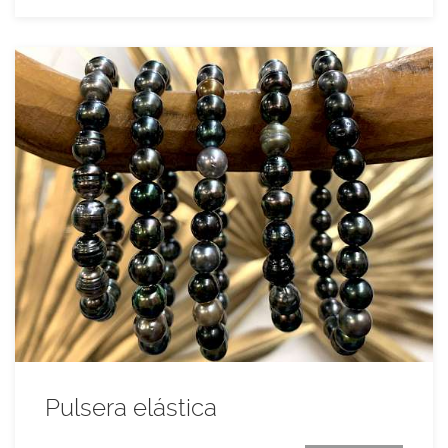
Pulsera elástica