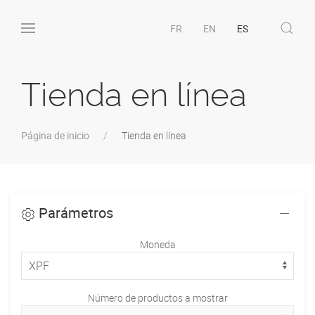
FR
EN
ES
Tienda en línea
Página de inicio
Tienda en línea
Parámetros
Moneda
Número de productos a mostrar