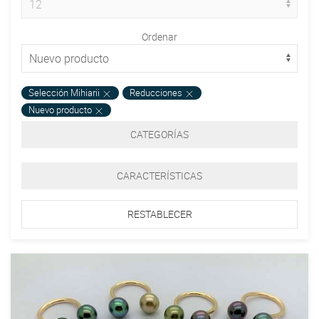
Ordenar
Selección Mihiarii
Reducciones
Nuevo producto
CATEGORÍAS
CARACTERÍSTICAS
RESTABLECER