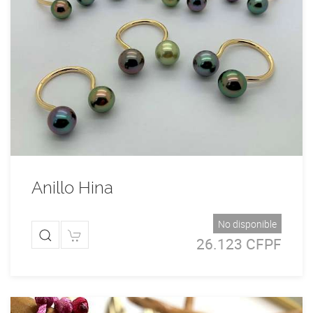
Anillo Hina
No disponible
26.123 CFPF