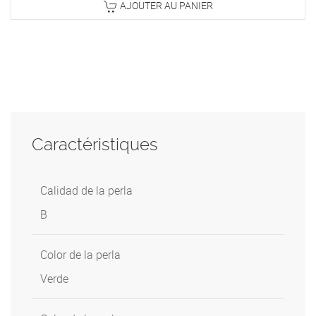
AJOUTER AU PANIER
Caractéristiques
Calidad de la perla
B
Color de la perla
Verde