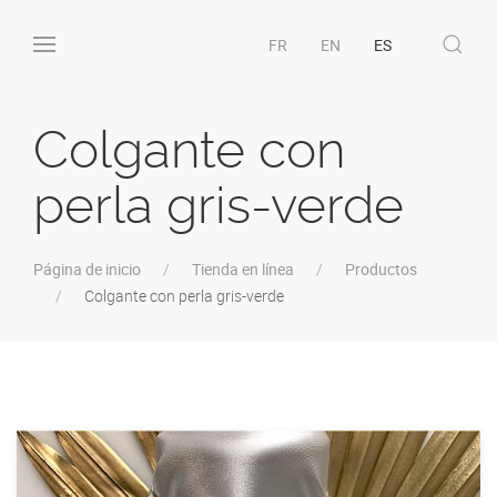
FR
EN
ES
Colgante con
perla gris-verde
Página de inicio
Tienda en línea
Productos
Colgante con perla gris-verde