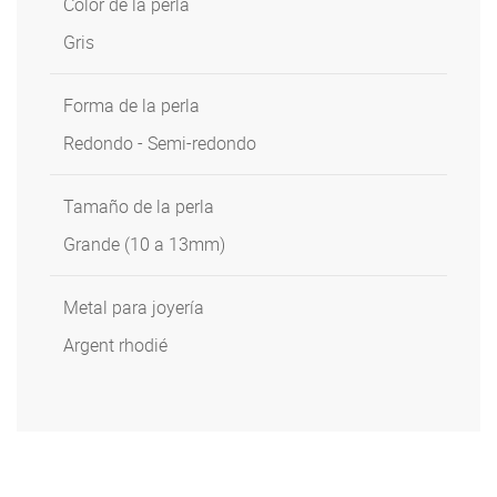
Color de la perla
Gris
Forma de la perla
Redondo - Semi-redondo
Tamaño de la perla
Grande (10 a 13mm)
Metal para joyería
Argent rhodié