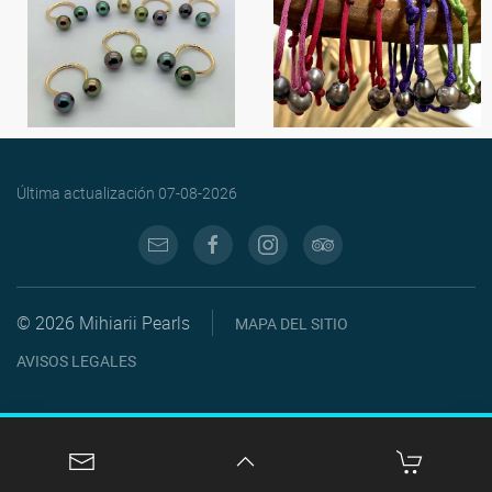
Última actualización
07-08-2026
© 2026 Mihiarii Pearls
MAPA DEL SITIO
AVISOS LEGALES