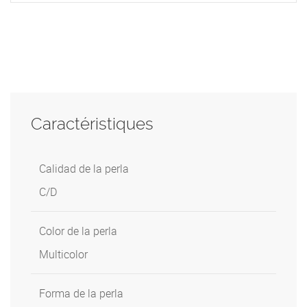
Caractéristiques
Calidad de la perla
C/D
Color de la perla
Multicolor
Forma de la perla