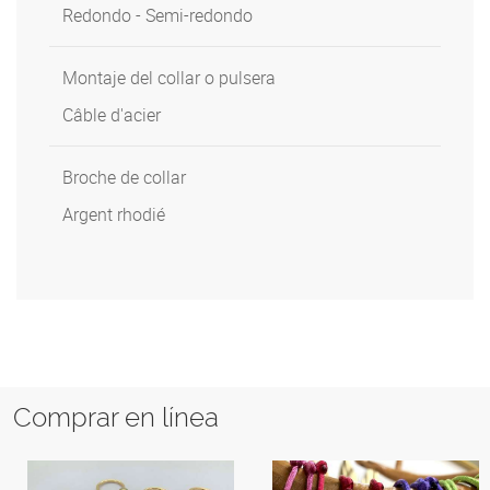
Redondo - Semi-redondo
Montaje del collar o pulsera
Câble d'acier
Broche de collar
Argent rhodié
Comprar en línea