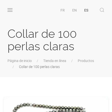
FR
EN
ES
Collar de 100
perlas claras
Página de inicio
Tienda en línea
Productos
Collar de 100 perlas claras