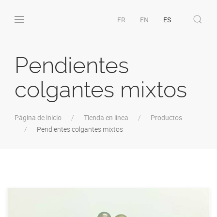
FR
EN
ES
Pendientes
colgantes mixtos
Página de inicio
Tienda en línea
Productos
Pendientes colgantes mixtos