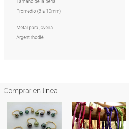
Tamaño de la perla
Promedio (8 a 10mm)
Metal para joyería
Argent rhodié
Comprar en línea