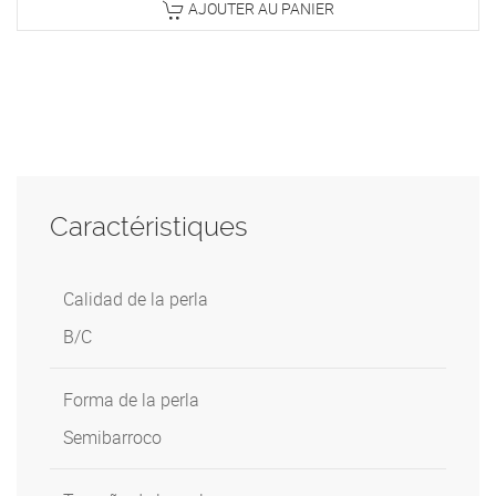
AJOUTER AU PANIER
Caractéristiques
Calidad de la perla
B/C
Forma de la perla
Semibarroco