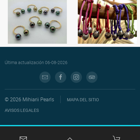
Última actualización
06-08-2026
© 2026 Mihiarii Pearls
MAPA DEL SITIO
AVISOS LEGALES