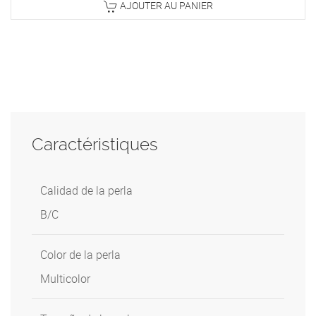
AJOUTER AU PANIER
Caractéristiques
Calidad de la perla
B/C
Color de la perla
Multicolor