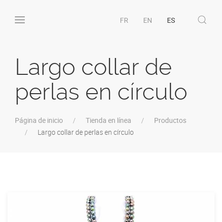
FR
EN
ES
Largo collar de
perlas en círculo
Página de inicio
Tienda en línea
Productos
Largo collar de perlas en círculo