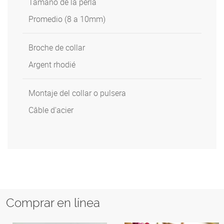
Tamaño de la perla
Promedio (8 a 10mm)
Broche de collar
Argent rhodié
Montaje del collar o pulsera
Câble d'acier
Comprar en línea