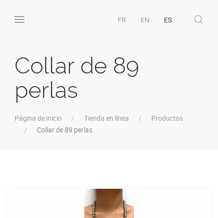
FR
EN
ES
Collar de 89
perlas
Página de inicio
Tienda en línea
Productos
Collar de 89 perlas