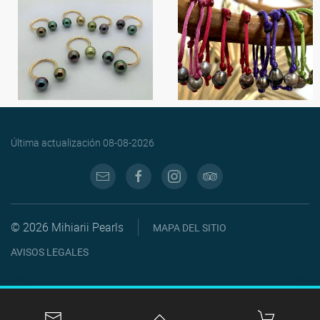
Última actualización
08-08-2026
© 2026 Mihiarii Pearls
MAPA DEL SITIO
AVISOS LEGALES