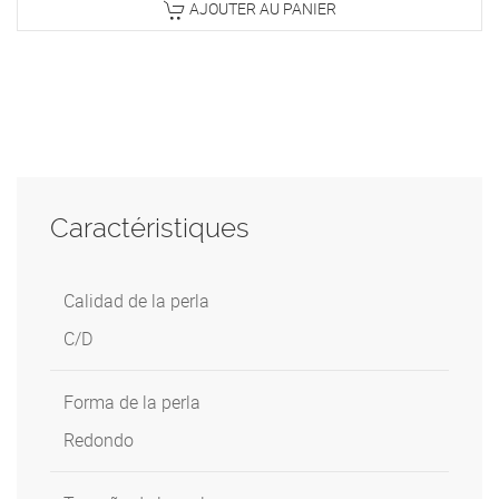
AJOUTER AU PANIER
Caractéristiques
Calidad de la perla
C/D
Forma de la perla
Redondo