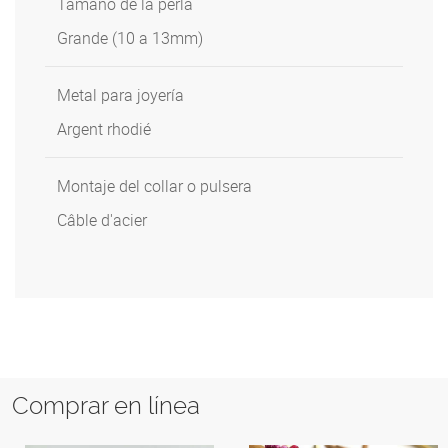
Tamaño de la perla
Grande (10 a 13mm)
Metal para joyería
Argent rhodié
Montaje del collar o pulsera
Câble d'acier
Comprar en línea