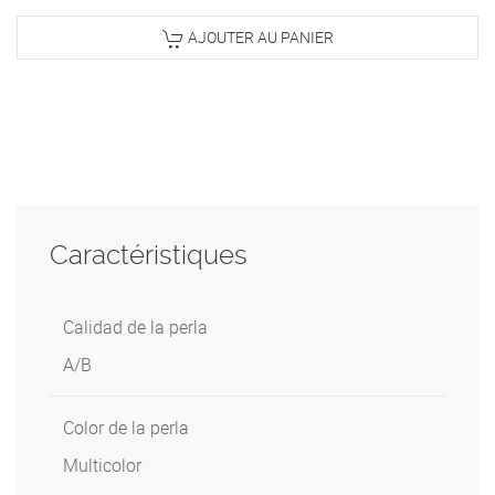
AJOUTER AU PANIER
Caractéristiques
Calidad de la perla
A/B
Color de la perla
Multicolor