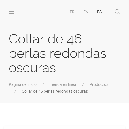
FR
EN
ES
Collar de 46
perlas redondas
oscuras
Página de inicio
Tienda en línea
Productos
Collar de 46 perlas redondas oscuras