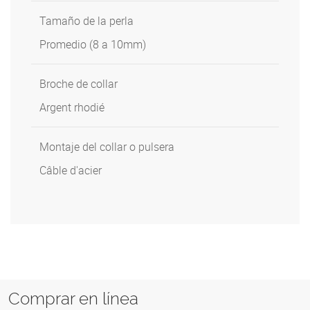
Tamaño de la perla
Promedio (8 a 10mm)
Broche de collar
Argent rhodié
Montaje del collar o pulsera
Câble d'acier
Comprar en línea