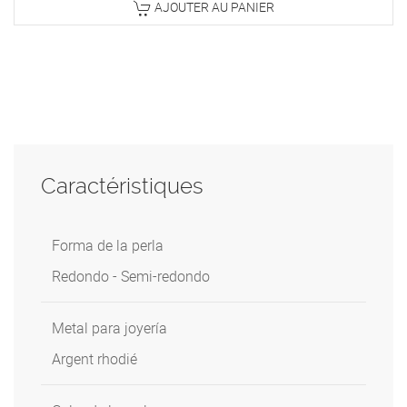
AJOUTER AU PANIER
Caractéristiques
Forma de la perla
Redondo - Semi-redondo
Metal para joyería
Argent rhodié