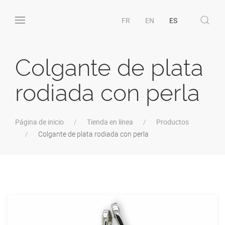
FR
EN
ES
Colgante de plata
rodiada con perla
Página de inicio
Tienda en línea
Productos
Colgante de plata rodiada con perla