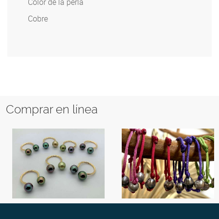
Color de la perla
Cobre
Comprar en línea