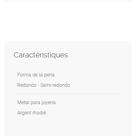
Caractéristiques
Forma de la perla
Redondo - Semi-redondo
Metal para joyería
Argent rhodié