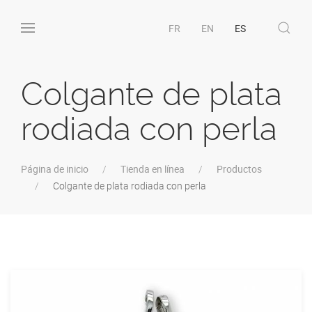
FR
EN
ES
Colgante de plata
rodiada con perla
Página de inicio
Tienda en línea
Productos
Colgante de plata rodiada con perla