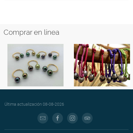
Comprar en línea
Última actualización
08-08-2026