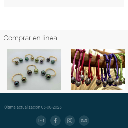
Comprar en línea
Última actualización
05-08-2026