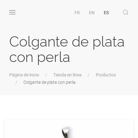
FR
EN
ES
Colgante de plata
con perla
Página de inicio
Tienda en línea
Productos
Colgante de plata con perla