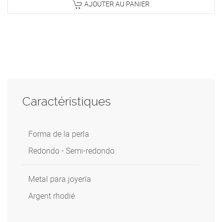
AJOUTER AU PANIER
Caractéristiques
Forma de la perla
Redondo - Semi-redondo
Metal para joyería
Argent rhodié