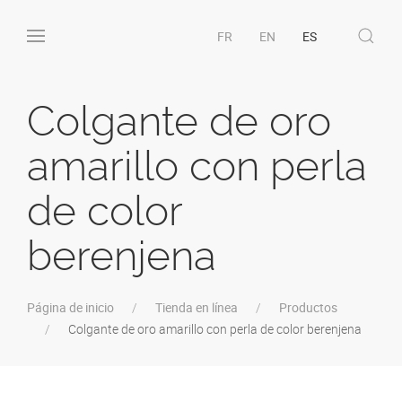
FR
EN
ES
Colgante de oro
amarillo con perla
de color
berenjena
Página de inicio
Tienda en línea
Productos
Colgante de oro amarillo con perla de color berenjena