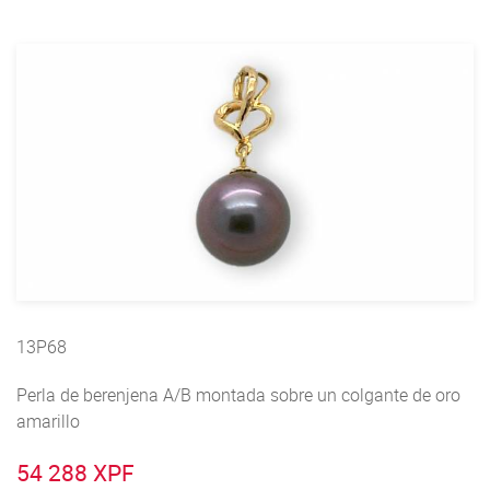
13P68
Perla de berenjena A/B montada sobre un colgante de oro
amarillo
54 288 XPF