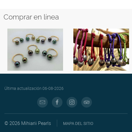
Comprar en línea
Última actualización
06-08-2026
© 2026 Mihiarii Pearls
MAPA DEL SITIO