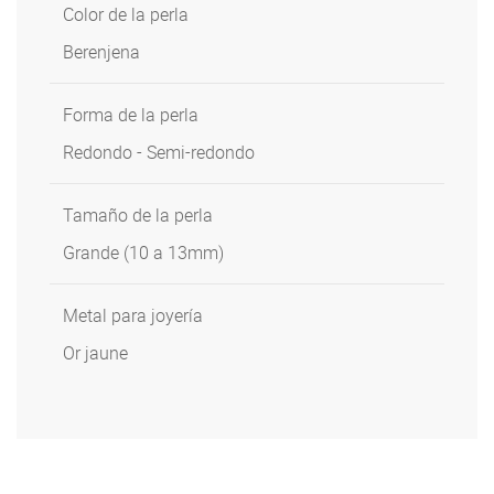
Color de la perla
Berenjena
Forma de la perla
Redondo - Semi-redondo
Tamaño de la perla
Grande (10 a 13mm)
Metal para joyería
Or jaune