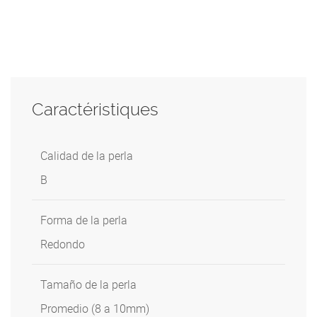
Caractéristiques
Calidad de la perla
B
Forma de la perla
Redondo
Tamaño de la perla
Promedio (8 a 10mm)