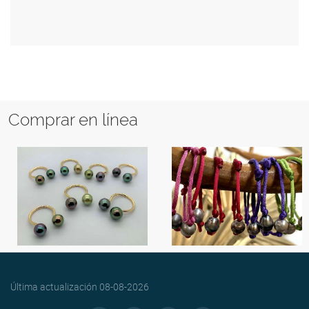
Comprar en línea
Última actualización
08-08-2026