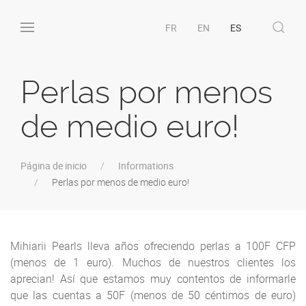
FR
EN
ES
Perlas por menos
de medio euro!
Página de inicio
Informations
Perlas por menos de medio euro!
Mihiarii Pearls lleva años ofreciendo perlas a 100F CFP
(menos de 1 euro). Muchos de nuestros clientes los
aprecian! Así que estamos muy contentos de informarle
que las cuentas a 50F (menos de 50 céntimos de euro)